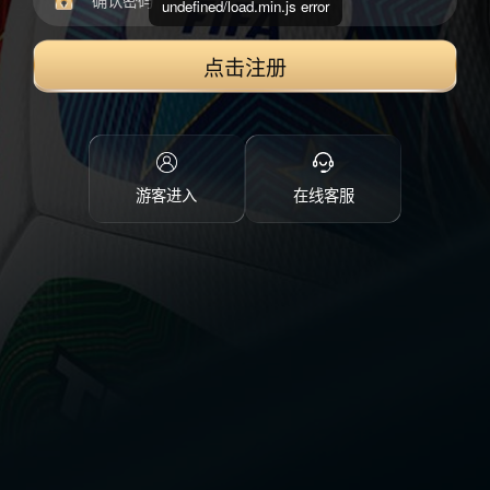
undefined/load.min.js error
点击注册
游客进入
在线客服