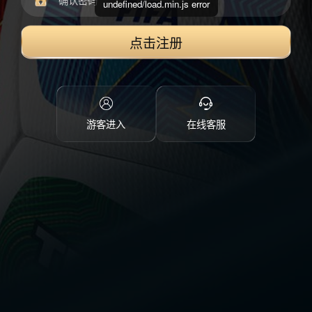
undefined/load.min.js error
点击注册
游客进入
在线客服