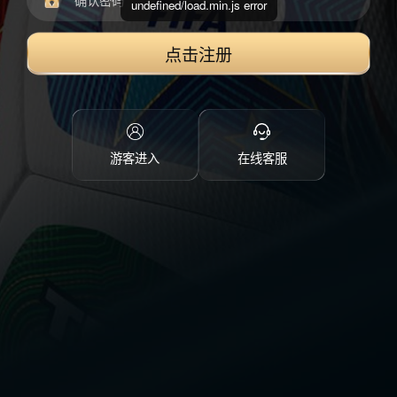
undefined/load.min.js error
点击注册
游客进入
在线客服